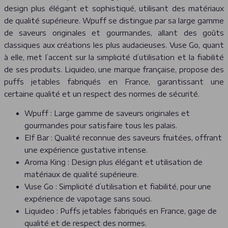
design plus élégant et sophistiqué, utilisant des matériaux
de qualité supérieure. Wpuff se distingue par sa large gamme
de saveurs originales et gourmandes, allant des goûts
classiques aux créations les plus audacieuses. Vuse Go, quant
à elle, met l’accent sur la simplicité d’utilisation et la fiabilité
de ses produits. Liquideo, une marque française, propose des
puffs jetables fabriqués en France, garantissant une
certaine qualité et un respect des normes de sécurité.
Wpuff : Large gamme de saveurs originales et
gourmandes pour satisfaire tous les palais.
Elf Bar : Qualité reconnue des saveurs fruitées, offrant
une expérience gustative intense.
Aroma King : Design plus élégant et utilisation de
matériaux de qualité supérieure.
Vuse Go : Simplicité d’utilisation et fiabilité, pour une
expérience de vapotage sans souci.
Liquideo : Puffs jetables fabriqués en France, gage de
qualité et de respect des normes.