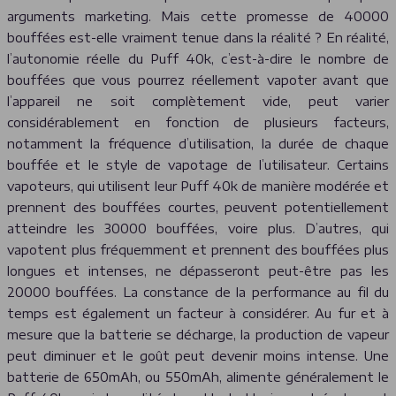
arguments marketing. Mais cette promesse de 40000
bouffées est-elle vraiment tenue dans la réalité ? En réalité,
l’autonomie réelle du Puff 40k, c’est-à-dire le nombre de
bouffées que vous pourrez réellement vapoter avant que
l’appareil ne soit complètement vide, peut varier
considérablement en fonction de plusieurs facteurs,
notamment la fréquence d’utilisation, la durée de chaque
bouffée et le style de vapotage de l’utilisateur. Certains
vapoteurs, qui utilisent leur Puff 40k de manière modérée et
prennent des bouffées courtes, peuvent potentiellement
atteindre les 30000 bouffées, voire plus. D’autres, qui
vapotent plus fréquemment et prennent des bouffées plus
longues et intenses, ne dépasseront peut-être pas les
20000 bouffées. La constance de la performance au fil du
temps est également un facteur à considérer. Au fur et à
mesure que la batterie se décharge, la production de vapeur
peut diminuer et le goût peut devenir moins intense. Une
batterie de 650mAh, ou 550mAh, alimente généralement le