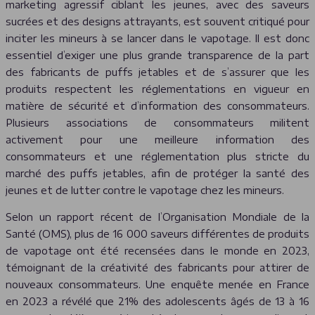
marketing agressif ciblant les jeunes, avec des saveurs
sucrées et des designs attrayants, est souvent critiqué pour
inciter les mineurs à se lancer dans le vapotage. Il est donc
essentiel d’exiger une plus grande transparence de la part
des fabricants de puffs jetables et de s’assurer que les
produits respectent les réglementations en vigueur en
matière de sécurité et d’information des consommateurs.
Plusieurs associations de consommateurs militent
activement pour une meilleure information des
consommateurs et une réglementation plus stricte du
marché des puffs jetables, afin de protéger la santé des
jeunes et de lutter contre le vapotage chez les mineurs.
Selon un rapport récent de l’Organisation Mondiale de la
Santé (OMS), plus de 16 000 saveurs différentes de produits
de vapotage ont été recensées dans le monde en 2023,
témoignant de la créativité des fabricants pour attirer de
nouveaux consommateurs. Une enquête menée en France
en 2023 a révélé que 21% des adolescents âgés de 13 à 16