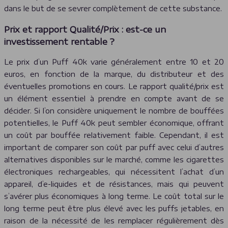
dans le but de se sevrer complètement de cette substance.
Prix et rapport Qualité/Prix : est-ce un
investissement rentable ?
Le prix d’un Puff 40k varie généralement entre 10 et 20
euros, en fonction de la marque, du distributeur et des
éventuelles promotions en cours. Le rapport qualité/prix est
un élément essentiel à prendre en compte avant de se
décider. Si l’on considère uniquement le nombre de bouffées
potentielles, le Puff 40k peut sembler économique, offrant
un coût par bouffée relativement faible. Cependant, il est
important de comparer son coût par puff avec celui d’autres
alternatives disponibles sur le marché, comme les cigarettes
électroniques rechargeables, qui nécessitent l’achat d’un
appareil, d’e-liquides et de résistances, mais qui peuvent
s’avérer plus économiques à long terme. Le coût total sur le
long terme peut être plus élevé avec les puffs jetables, en
raison de la nécessité de les remplacer régulièrement dès