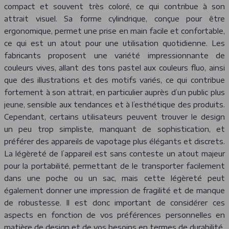
compact et souvent très coloré, ce qui contribue à son
attrait visuel. Sa forme cylindrique, conçue pour être
ergonomique, permet une prise en main facile et confortable,
ce qui est un atout pour une utilisation quotidienne. Les
fabricants proposent une variété impressionnante de
couleurs vives, allant des tons pastel aux couleurs fluo, ainsi
que des illustrations et des motifs variés, ce qui contribue
fortement à son attrait, en particulier auprès d’un public plus
jeune, sensible aux tendances et à l’esthétique des produits.
Cependant, certains utilisateurs peuvent trouver le design
un peu trop simpliste, manquant de sophistication, et
préférer des appareils de vapotage plus élégants et discrets.
La légèreté de l’appareil est sans conteste un atout majeur
pour la portabilité, permettant de le transporter facilement
dans une poche ou un sac, mais cette légèreté peut
également donner une impression de fragilité et de manque
de robustesse. Il est donc important de considérer ces
aspects en fonction de vos préférences personnelles en
matière de design et de vos besoins en termes de durabilité.