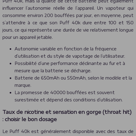
Puff 40k, mais la qualité de cette batterie peut également
influencer l’autonomie réelle de l’appareil. Un vapoteur qui
consomme environ 200 bouffées par jour, en moyenne, peut
s’attendre à ce que son Puff 40k dure entre 100 et 150
jours, ce qui représente une durée de vie relativement longue
pour un appareil jetable.
Autonomie variable en fonction de la fréquence
d’utilisation et du style de vapotage de l’utilisateur.
Possibilité d’une performance déclinante au fur et à
mesure que la batterie se décharge.
Batterie de 650mAh ou 550mAh, selon le modèle et la
marque.
La promesse de 40000 bouffées est souvent
surestimée et dépend des conditions d’utilisation.
Taux de nicotine et sensation en gorge (throat hit)
: choisir le bon dosage
Le Puff 40k est généralement disponible avec des taux de