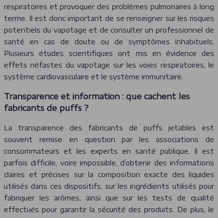
respiratoires et provoquer des problèmes pulmonaires à long
terme. Il est donc important de se renseigner sur les risques
potentiels du vapotage et de consulter un professionnel de
santé en cas de doute ou de symptômes inhabituels.
Plusieurs études scientifiques ont mis en évidence des
effets néfastes du vapotage sur les voies respiratoires, le
système cardiovasculaire et le système immunitaire.
Transparence et information : que cachent les
fabricants de puffs ?
La transparence des fabricants de puffs jetables est
souvent remise en question par les associations de
consommateurs et les experts en santé publique. Il est
parfois difficile, voire impossible, d’obtenir des informations
claires et précises sur la composition exacte des liquides
utilisés dans ces dispositifs, sur les ingrédients utilisés pour
fabriquer les arômes, ainsi que sur les tests de qualité
effectués pour garantir la sécurité des produits. De plus, le