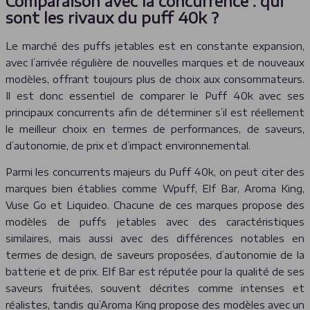
Comparaison avec la concurrence : qui
sont les rivaux du puff 40k ?
Le marché des puffs jetables est en constante expansion,
avec l’arrivée régulière de nouvelles marques et de nouveaux
modèles, offrant toujours plus de choix aux consommateurs.
Il est donc essentiel de comparer le Puff 40k avec ses
principaux concurrents afin de déterminer s’il est réellement
le meilleur choix en termes de performances, de saveurs,
d’autonomie, de prix et d’impact environnemental.
Parmi les concurrents majeurs du Puff 40k, on peut citer des
marques bien établies comme Wpuff, Elf Bar, Aroma King,
Vuse Go et Liquideo. Chacune de ces marques propose des
modèles de puffs jetables avec des caractéristiques
similaires, mais aussi avec des différences notables en
termes de design, de saveurs proposées, d’autonomie de la
batterie et de prix. Elf Bar est réputée pour la qualité de ses
saveurs fruitées, souvent décrites comme intenses et
réalistes, tandis qu’Aroma King propose des modèles avec un