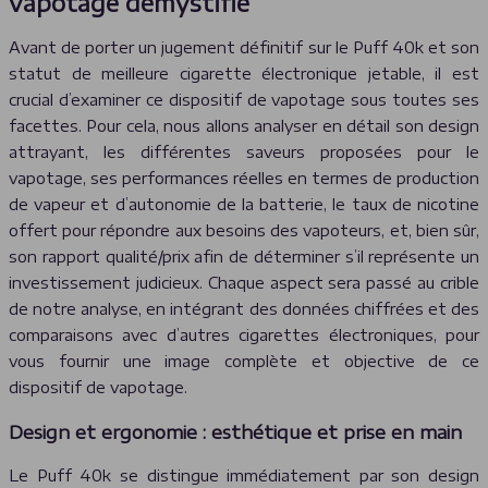
vapotage démystifié
Avant de porter un jugement définitif sur le Puff 40k et son
statut de meilleure cigarette électronique jetable, il est
crucial d’examiner ce dispositif de vapotage sous toutes ses
facettes. Pour cela, nous allons analyser en détail son design
attrayant, les différentes saveurs proposées pour le
vapotage, ses performances réelles en termes de production
de vapeur et d’autonomie de la batterie, le taux de nicotine
offert pour répondre aux besoins des vapoteurs, et, bien sûr,
son rapport qualité/prix afin de déterminer s’il représente un
investissement judicieux. Chaque aspect sera passé au crible
de notre analyse, en intégrant des données chiffrées et des
comparaisons avec d’autres cigarettes électroniques, pour
vous fournir une image complète et objective de ce
dispositif de vapotage.
Design et ergonomie : esthétique et prise en main
Le Puff 40k se distingue immédiatement par son design