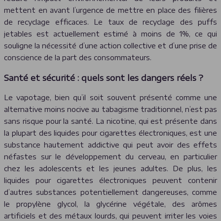
mettent en avant l’urgence de mettre en place des filières
de recyclage efficaces. Le taux de recyclage des puffs
jetables est actuellement estimé à moins de 1%, ce qui
souligne la nécessité d’une action collective et d’une prise de
conscience de la part des consommateurs.
Santé et sécurité : quels sont les dangers réels ?
Le vapotage, bien qu’il soit souvent présenté comme une
alternative moins nocive au tabagisme traditionnel, n’est pas
sans risque pour la santé. La nicotine, qui est présente dans
la plupart des liquides pour cigarettes électroniques, est une
substance hautement addictive qui peut avoir des effets
néfastes sur le développement du cerveau, en particulier
chez les adolescents et les jeunes adultes. De plus, les
liquides pour cigarettes électroniques peuvent contenir
d’autres substances potentiellement dangereuses, comme
le propylène glycol, la glycérine végétale, des arômes
artificiels et des métaux lourds, qui peuvent irriter les voies