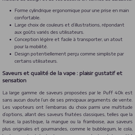
Forme cylindrique ergonomique pour une prise en main
confortable.
Large choix de couleurs et d’illustrations, répondant
aux goûts variés des utilisateurs.
Conception légère et facile à transporter, un atout
pour la mobilité.
Design potentiellement perçu comme simpliste par
certains utilisateurs.
Saveurs et qualité de la vape : plaisir gustatif et
sensation
La large gamme de saveurs proposées par le Puff 40k est
sans aucun doute l’un de ses principaux arguments de vente.
Les vapoteurs ont l’embarras du choix parmi une multitude
d’options, allant des saveurs fruitées classiques, telles que la
fraise, la pastèque, la mangue ou la framboise, aux saveurs
plus originales et gourmandes, comme le bubblegum, le cola,