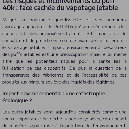
Les risques et inconvénients du puff
40k : face cachée du vapotage jetable
Malgré sa popularité grandissante et ses nombreux
avantages apparents, le Puff 40k présente également des
risques et des inconvénients qu’il est important de
connaître et de prendre en compte avant de se lancer dans
le vapotage jetable. L’impact environnemental désastreux
des puffs jetables est une préoccupation majeure, au même
titre que les potentiels risques pour la santé liés à
l’utilisation de ces dispositifs. De plus, la question de la
transparence des fabricants et de l’accessibilité de ces
produits aux mineurs soulève des inquiétudes légitimes.
Impact environnemental : une catastrophe
écologique ?
Les puffs jetables sont aujourd’hui considérés comme une
source importante de déchets non recyclables, contribuant
de manière significative à la pollution de l’environnement.