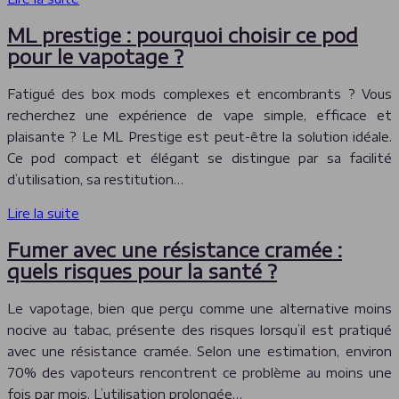
ML prestige : pourquoi choisir ce pod
pour le vapotage ?
Fatigué des box mods complexes et encombrants ? Vous
recherchez une expérience de vape simple, efficace et
plaisante ? Le ML Prestige est peut-être la solution idéale.
Ce pod compact et élégant se distingue par sa facilité
d’utilisation, sa restitution…
Lire la suite
Fumer avec une résistance cramée :
quels risques pour la santé ?
Le vapotage, bien que perçu comme une alternative moins
nocive au tabac, présente des risques lorsqu’il est pratiqué
avec une résistance cramée. Selon une estimation, environ
70% des vapoteurs rencontrent ce problème au moins une
fois par mois. L’utilisation prolongée…