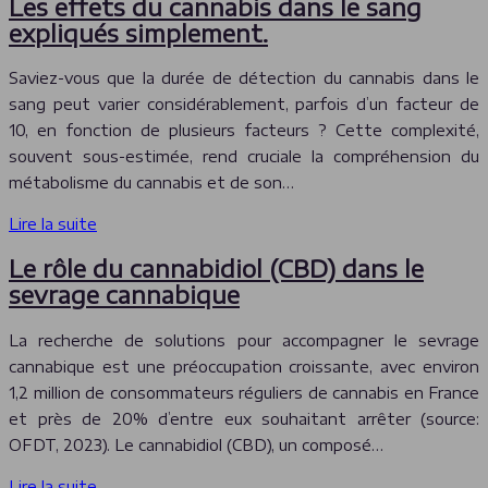
Les effets du cannabis dans le sang
expliqués simplement.
Saviez-vous que la durée de détection du cannabis dans le
sang peut varier considérablement, parfois d’un facteur de
10, en fonction de plusieurs facteurs ? Cette complexité,
souvent sous-estimée, rend cruciale la compréhension du
métabolisme du cannabis et de son…
Lire la suite
Le rôle du cannabidiol (CBD) dans le
sevrage cannabique
La recherche de solutions pour accompagner le sevrage
cannabique est une préoccupation croissante, avec environ
1,2 million de consommateurs réguliers de cannabis en France
et près de 20% d’entre eux souhaitant arrêter (source:
OFDT, 2023). Le cannabidiol (CBD), un composé…
Lire la suite