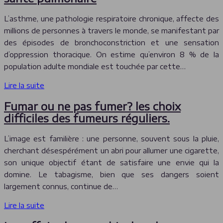
L’asthme, une pathologie respiratoire chronique, affecte des
millions de personnes à travers le monde, se manifestant par
des épisodes de bronchoconstriction et une sensation
d’oppression thoracique. On estime qu’environ 8 % de la
population adulte mondiale est touchée par cette…
Lire la suite
Fumar ou ne pas fumer? les choix
difficiles des fumeurs réguliers.
L’image est familière : une personne, souvent sous la pluie,
cherchant désespérément un abri pour allumer une cigarette,
son unique objectif étant de satisfaire une envie qui la
domine. Le tabagisme, bien que ses dangers soient
largement connus, continue de…
Lire la suite