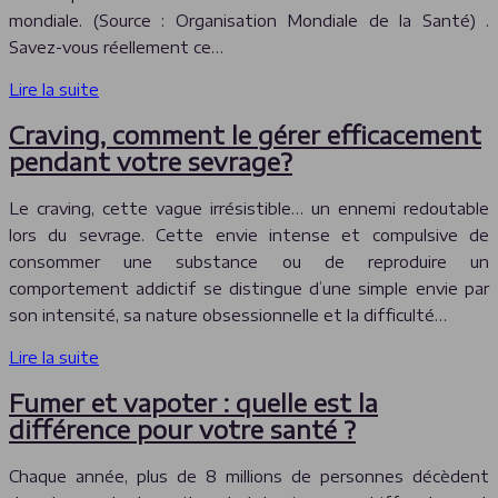
mondiale. (Source : Organisation Mondiale de la Santé) .
Savez-vous réellement ce…
Lire la suite
Craving, comment le gérer efficacement
pendant votre sevrage?
Le craving, cette vague irrésistible… un ennemi redoutable
lors du sevrage. Cette envie intense et compulsive de
consommer une substance ou de reproduire un
comportement addictif se distingue d’une simple envie par
son intensité, sa nature obsessionnelle et la difficulté…
Lire la suite
Fumer et vapoter : quelle est la
différence pour votre santé ?
Chaque année, plus de 8 millions de personnes décèdent