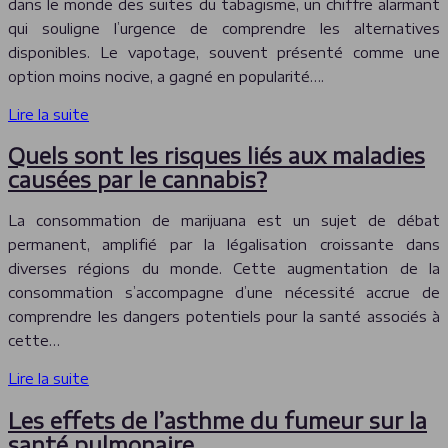
dans le monde des suites du tabagisme, un chiffre alarmant
qui souligne l’urgence de comprendre les alternatives
disponibles. Le vapotage, souvent présenté comme une
option moins nocive, a gagné en popularité….
Lire la suite
Quels sont les risques liés aux maladies
causées par le cannabis?
La consommation de marijuana est un sujet de débat
permanent, amplifié par la légalisation croissante dans
diverses régions du monde. Cette augmentation de la
consommation s’accompagne d’une nécessité accrue de
comprendre les dangers potentiels pour la santé associés à
cette…
Lire la suite
Les effets de l’asthme du fumeur sur la
santé pulmonaire