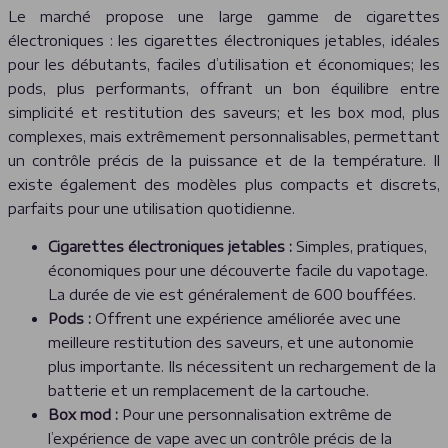
Le marché propose une large gamme de cigarettes
électroniques : les cigarettes électroniques jetables, idéales
pour les débutants, faciles d’utilisation et économiques; les
pods, plus performants, offrant un bon équilibre entre
simplicité et restitution des saveurs; et les box mod, plus
complexes, mais extrêmement personnalisables, permettant
un contrôle précis de la puissance et de la température. Il
existe également des modèles plus compacts et discrets,
parfaits pour une utilisation quotidienne.
Cigarettes électroniques jetables :
Simples, pratiques,
économiques pour une découverte facile du vapotage.
La durée de vie est généralement de 600 bouffées.
Pods :
Offrent une expérience améliorée avec une
meilleure restitution des saveurs, et une autonomie
plus importante. Ils nécessitent un rechargement de la
batterie et un remplacement de la cartouche.
Box mod :
Pour une personnalisation extrême de
l’expérience de vape avec un contrôle précis de la