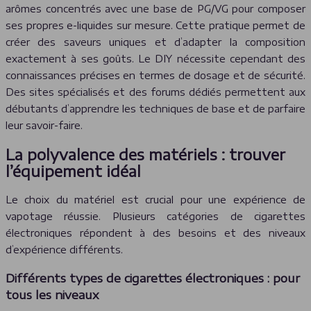
arômes concentrés avec une base de PG/VG pour composer
ses propres e-liquides sur mesure. Cette pratique permet de
créer des saveurs uniques et d’adapter la composition
exactement à ses goûts. Le DIY nécessite cependant des
connaissances précises en termes de dosage et de sécurité.
Des sites spécialisés et des forums dédiés permettent aux
débutants d’apprendre les techniques de base et de parfaire
leur savoir-faire.
La polyvalence des matériels : trouver
l’équipement idéal
Le choix du matériel est crucial pour une expérience de
vapotage réussie. Plusieurs catégories de cigarettes
électroniques répondent à des besoins et des niveaux
d’expérience différents.
Différents types de cigarettes électroniques : pour
tous les niveaux