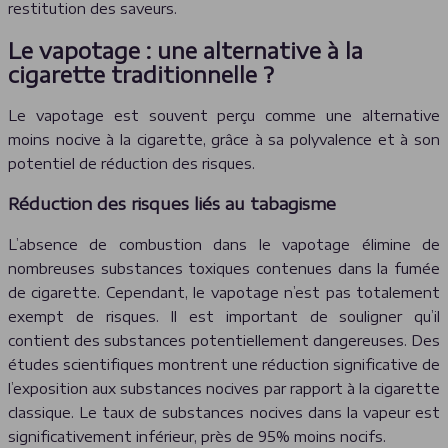
restitution des saveurs.
Le vapotage : une alternative à la
cigarette traditionnelle ?
Le vapotage est souvent perçu comme une alternative
moins nocive à la cigarette, grâce à sa polyvalence et à son
potentiel de réduction des risques.
Réduction des risques liés au tabagisme
L’absence de combustion dans le vapotage élimine de
nombreuses substances toxiques contenues dans la fumée
de cigarette. Cependant, le vapotage n’est pas totalement
exempt de risques. Il est important de souligner qu’il
contient des substances potentiellement dangereuses. Des
études scientifiques montrent une réduction significative de
l’exposition aux substances nocives par rapport à la cigarette
classique. Le taux de substances nocives dans la vapeur est
significativement inférieur, près de 95% moins nocifs.