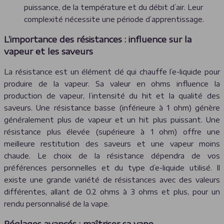
puissance, de la température et du débit d’air. Leur
complexité nécessite une période d’apprentissage.
L’importance des résistances : influence sur la
vapeur et les saveurs
La résistance est un élément clé qui chauffe l’e-liquide pour
produire de la vapeur. Sa valeur en ohms influence la
production de vapeur, l’intensité du hit et la qualité des
saveurs. Une résistance basse (inférieure à 1 ohm) génère
généralement plus de vapeur et un hit plus puissant. Une
résistance plus élevée (supérieure à 1 ohm) offre une
meilleure restitution des saveurs et une vapeur moins
chaude. Le choix de la résistance dépendra de vos
préférences personnelles et du type d’e-liquide utilisé. Il
existe une grande variété de résistances avec des valeurs
différentes, allant de 0.2 ohms à 3 ohms et plus, pour un
rendu personnalisé de la vape.
Réglages avancés : maîtriser sa vape