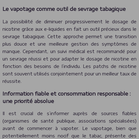
Le vapotage comme outil de sevrage tabagique
La possibilité de diminuer progressivement le dosage de
nicotine grâce aux e-liquides en fait un outil précieux dans le
sevrage tabagique. Cette approche permet une transition
plus douce et une meilleure gestion des symptômes de
manque. Cependant, un suivi médical est recommandé pour
un sevrage réussi et pour adapter le dosage de nicotine en
fonction des besoins de l’individu. Les patchs de nicotine
sont souvent utilisés conjointement pour un meilleur taux de
réussite.
Information fiable et consommation responsable :
une priorité absolue
Il est crucial de s’informer auprès de sources fiables
(organismes de santé publique, associations spécialisées)
avant de commencer à vapoter. Le vapotage, bien que
potentiellement moins nocif que le tabac, présente des