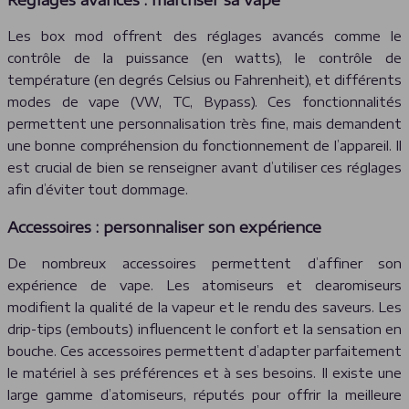
Les box mod offrent des réglages avancés comme le
contrôle de la puissance (en watts), le contrôle de
température (en degrés Celsius ou Fahrenheit), et différents
modes de vape (VW, TC, Bypass). Ces fonctionnalités
permettent une personnalisation très fine, mais demandent
une bonne compréhension du fonctionnement de l’appareil. Il
est crucial de bien se renseigner avant d’utiliser ces réglages
afin d’éviter tout dommage.
Accessoires : personnaliser son expérience
De nombreux accessoires permettent d’affiner son
expérience de vape. Les atomiseurs et clearomiseurs
modifient la qualité de la vapeur et le rendu des saveurs. Les
drip-tips (embouts) influencent le confort et la sensation en
bouche. Ces accessoires permettent d’adapter parfaitement
le matériel à ses préférences et à ses besoins. Il existe une
large gamme d’atomiseurs, réputés pour offrir la meilleure