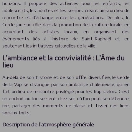
horizons. Il propose des activités pour les enfants, les
adolescents, les adultes et les seniors, créant ainsi un lieu de
rencontre et d’échange entre les générations. De plus, le
Cercle joue un rôle dans la promotion de la culture locale, en
accueillant des artistes locaux, en organisant des
événements liés à l’histoire de Saint-Raphaël et en
soutenant les initiatives culturelles de la ville.
L’ambiance et la convivialité : L’Âme du
lieu
Au-delà de son histoire et de son offre diversifiée, le Cercle
de la Vap se distingue par son ambiance chaleureuse, qui en
fait un lieu de rencontre privilégié pour les Raphaëlois. C’est
un endroit où l’on se sent chez soi, où l’on peut se détendre,
rire, partager des moments de plaisir et tisser des liens
sociaux forts.
Description de l’atmosphère générale