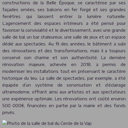
constructions de la Belle Époque, se caractérise par ses
façades ornées, ses balcons en fer forgé et ses grandes
fenêtres qui laissent entrer la lumière naturelle.
L’agencement des espaces intérieurs a été pensé pour
favoriser la convivialité et le divertissement, avec une grande
salle de bal, un bar chaleureux, une salle de jeux et un espace
dédié aux spectacles. Au fil des années, le bâtiment a subi
des rénovations et des transformations, mais il a toujours
conservé son charme et son authenticité. La dernière
rénovation majeure, achevée en 2018, a permis de
moderniser les installations tout en préservant le caractère
historique du lieu. La salle de spectacles, par exemple, a été
équipée d’un système de sonorisation et d’éclairage
ultramoderne, offrant ainsi aux artistes et aux spectateurs
une expérience optimale. Les rénovations ont coûté environ
500 000€, financées en partie par la mairie et des fonds
privés.