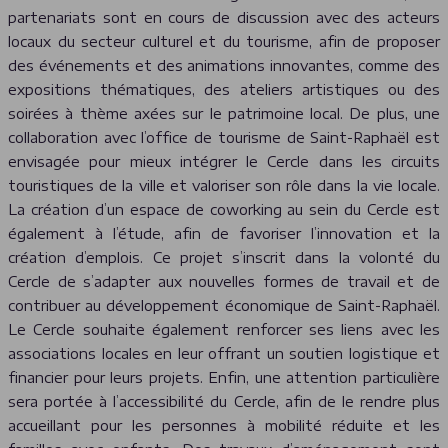
partenariats sont en cours de discussion avec des acteurs
locaux du secteur culturel et du tourisme, afin de proposer
des événements et des animations innovantes, comme des
expositions thématiques, des ateliers artistiques ou des
soirées à thème axées sur le patrimoine local. De plus, une
collaboration avec l’office de tourisme de Saint-Raphaël est
envisagée pour mieux intégrer le Cercle dans les circuits
touristiques de la ville et valoriser son rôle dans la vie locale.
La création d’un espace de coworking au sein du Cercle est
également à l’étude, afin de favoriser l’innovation et la
création d’emplois. Ce projet s’inscrit dans la volonté du
Cercle de s’adapter aux nouvelles formes de travail et de
contribuer au développement économique de Saint-Raphaël.
Le Cercle souhaite également renforcer ses liens avec les
associations locales en leur offrant un soutien logistique et
financier pour leurs projets. Enfin, une attention particulière
sera portée à l’accessibilité du Cercle, afin de le rendre plus
accueillant pour les personnes à mobilité réduite et les