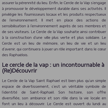
assurer la pérennité du lieu. Enfin, le Cercle de la Vap s’engage
à promouvoir le développement durable dans ses activités. Il
privilégie les fournisseurs locaux et les produits respectueux
de l’environnement. Il met en place des actions de
sensibilisation à l’environnement auprès de ses membres et
de ses visiteurs. Le Cercle de la Vap souhaite ainsi contribuer
à la construction d’une ville plus verte et plus solidaire. Le
Cercle est un lieu de mémoire, un lieu de vie et un lieu
d’avenir, qui continuera à jouer un rôle important dans le cœur
des Raphaëlois.
Le cercle de la vap : un incontournable à
(Re)Découvrir
Le Cercle de la Vap Saint Raphael est bien plus qu’un simple
espace de divertissement, c’est un véritable symbole de
l’identité de Saint-Raphaël. Son histoire, son offre
diversifiée, son ambiance et son rôle dans la vie locale en
font un lieu à découvrir. Le Cercle est ouvert du lundi au