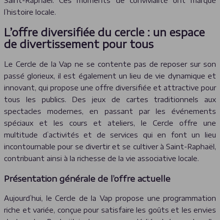
Saint-Raphaël. Ces moments de convivialité ont marqué
l’histoire locale.
L’offre diversifiée du cercle : un espace
de divertissement pour tous
Le Cercle de la Vap ne se contente pas de reposer sur son
passé glorieux, il est également un lieu de vie dynamique et
innovant, qui propose une offre diversifiée et attractive pour
tous les publics. Des jeux de cartes traditionnels aux
spectacles modernes, en passant par les événements
spéciaux et les cours et ateliers, le Cercle offre une
multitude d’activités et de services qui en font un lieu
incontournable pour se divertir et se cultiver à Saint-Raphaël,
contribuant ainsi à la richesse de la vie associative locale.
Présentation générale de l’offre actuelle
Aujourd’hui, le Cercle de la Vap propose une programmation
riche et variée, conçue pour satisfaire les goûts et les envies