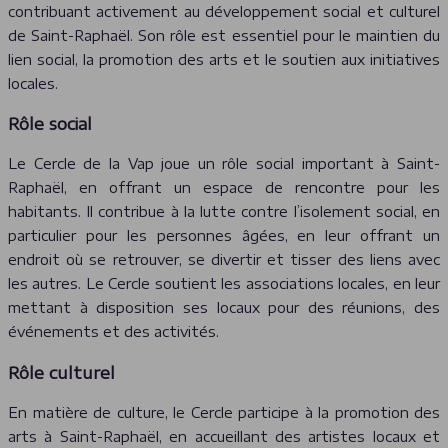
contribuant activement au développement social et culturel
de Saint-Raphaël. Son rôle est essentiel pour le maintien du
lien social, la promotion des arts et le soutien aux initiatives
locales.
Rôle social
Le Cercle de la Vap joue un rôle social important à Saint-
Raphaël, en offrant un espace de rencontre pour les
habitants. Il contribue à la lutte contre l’isolement social, en
particulier pour les personnes âgées, en leur offrant un
endroit où se retrouver, se divertir et tisser des liens avec
les autres. Le Cercle soutient les associations locales, en leur
mettant à disposition ses locaux pour des réunions, des
événements et des activités.
Rôle culturel
En matière de culture, le Cercle participe à la promotion des
arts à Saint-Raphaël, en accueillant des artistes locaux et