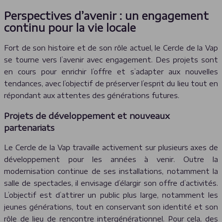
Perspectives d’avenir : un engagement
continu pour la vie locale
Fort de son histoire et de son rôle actuel, le Cercle de la Vap
se tourne vers l’avenir avec engagement. Des projets sont
en cours pour enrichir l’offre et s’adapter aux nouvelles
tendances, avec l’objectif de préserver l’esprit du lieu tout en
répondant aux attentes des générations futures.
Projets de développement et nouveaux
partenariats
Le Cercle de la Vap travaille activement sur plusieurs axes de
développement pour les années à venir. Outre la
modernisation continue de ses installations, notamment la
salle de spectacles, il envisage d’élargir son offre d’activités.
L’objectif est d’attirer un public plus large, notamment les
jeunes générations, tout en conservant son identité et son
rôle de lieu de rencontre intergénérationnel. Pour cela, des