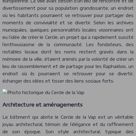
européenne. La ville avait besoin d’un lieu de rencontre et de
divertissement pour sa population grandissante, un endroit
où les habitants pourraient se retrouver pour partager des
moments de convivialité et se divertir. Selon les archives
municipales, quelques personnalités locales visionnaires ont
eu l’idée de créer le Cercle, un projet qui a rapidement suscité
l’enthousiasme de la communauté. Les fondateurs, des
notables locaux dont les noms restent gravés dans la
mémoire de la ville, étaient animés par la volonté de créer un
lieu de rassemblement et de partage pour les Raphaëlois, un
endroit où ils pourraient se retrouver pour se divertir,
échanger des idées et tisser des liens sociaux forts.
Architecture et aménagements
Le bâtiment qui abrite le Cercle de la Vap est un véritable
joyau architectural, témoin de l’élégance et du raffinement
de son époque. Son style architectural, typique des