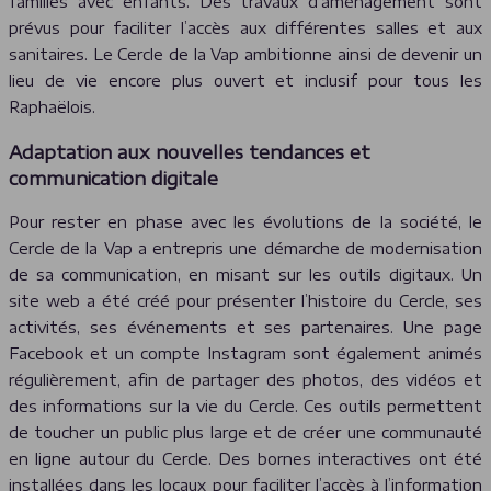
familles avec enfants. Des travaux d’aménagement sont
prévus pour faciliter l’accès aux différentes salles et aux
sanitaires. Le Cercle de la Vap ambitionne ainsi de devenir un
lieu de vie encore plus ouvert et inclusif pour tous les
Raphaëlois.
Adaptation aux nouvelles tendances et
communication digitale
Pour rester en phase avec les évolutions de la société, le
Cercle de la Vap a entrepris une démarche de modernisation
de sa communication, en misant sur les outils digitaux. Un
site web a été créé pour présenter l’histoire du Cercle, ses
activités, ses événements et ses partenaires. Une page
Facebook et un compte Instagram sont également animés
régulièrement, afin de partager des photos, des vidéos et
des informations sur la vie du Cercle. Ces outils permettent
de toucher un public plus large et de créer une communauté
en ligne autour du Cercle. Des bornes interactives ont été
installées dans les locaux pour faciliter l’accès à l’information