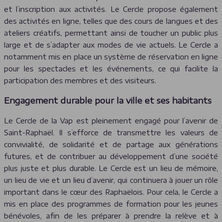
et l’inscription aux activités. Le Cercle propose également
des activités en ligne, telles que des cours de langues et des
ateliers créatifs, permettant ainsi de toucher un public plus
large et de s’adapter aux modes de vie actuels. Le Cercle a
notamment mis en place un système de réservation en ligne
pour les spectacles et les événements, ce qui facilite la
participation des membres et des visiteurs.
Engagement durable pour la ville et ses habitants
Le Cercle de la Vap est pleinement engagé pour l’avenir de
Saint-Raphaël. Il s’efforce de transmettre les valeurs de
convivialité, de solidarité et de partage aux générations
futures, et de contribuer au développement d’une société
plus juste et plus durable. Le Cercle est un lieu de mémoire,
un lieu de vie et un lieu d’avenir, qui continuera à jouer un rôle
important dans le cœur des Raphaëlois. Pour cela, le Cercle a
mis en place des programmes de formation pour les jeunes
bénévoles, afin de les préparer à prendre la relève et à