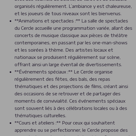
organisés régulièrement. L’ambiance y est chaleureuse,
et les joueurs de tous niveaux sont les bienvenus.
**Animations et spectacles :** La salle de spectacles
du Cercle accueille une programmation variée, allant des
concerts de musique classique aux pièces de théâtre
contemporaines, en passant par les one-man-shows
et les soirées à thème. Des artistes locaux et
nationaux se produisent régulièrement sur scène,
offrant ainsi un large éventail de divertissements.
**Événements spéciaux :** Le Cercle organise
régulièrement des fêtes, des bals, des repas
thématiques et des projections de films, créant ainsi
des occasions de se retrouver et de partager des
moments de convivialité. Ces événements spéciaux
sont souvent liés à des célébrations locales ou à des
thématiques culturelles.
**Cours et ateliers :** Pour ceux qui souhaitent
apprendre ou se perfectionner, le Cercle propose des