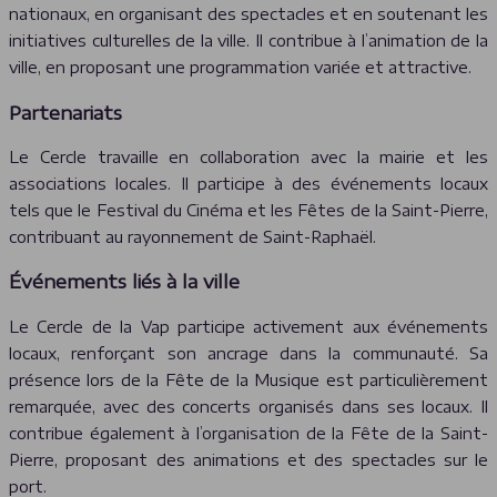
nationaux, en organisant des spectacles et en soutenant les
initiatives culturelles de la ville. Il contribue à l’animation de la
ville, en proposant une programmation variée et attractive.
Partenariats
Le Cercle travaille en collaboration avec la mairie et les
associations locales. Il participe à des événements locaux
tels que le Festival du Cinéma et les Fêtes de la Saint-Pierre,
contribuant au rayonnement de Saint-Raphaël.
Événements liés à la ville
Le Cercle de la Vap participe activement aux événements
locaux, renforçant son ancrage dans la communauté. Sa
présence lors de la Fête de la Musique est particulièrement
remarquée, avec des concerts organisés dans ses locaux. Il
contribue également à l’organisation de la Fête de la Saint-
Pierre, proposant des animations et des spectacles sur le
port.