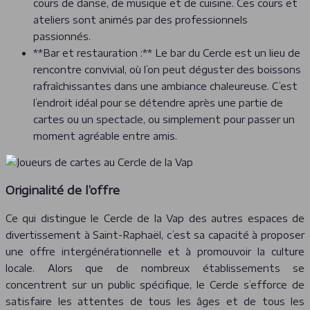
cours de danse, de musique et de cuisine. Ces cours et
ateliers sont animés par des professionnels
passionnés.
**Bar et restauration :** Le bar du Cercle est un lieu de
rencontre convivial, où l’on peut déguster des boissons
rafraîchissantes dans une ambiance chaleureuse. C’est
l’endroit idéal pour se détendre après une partie de
cartes ou un spectacle, ou simplement pour passer un
moment agréable entre amis.
Originalité de l’offre
Ce qui distingue le Cercle de la Vap des autres espaces de
divertissement à Saint-Raphaël, c’est sa capacité à proposer
une offre intergénérationnelle et à promouvoir la culture
locale. Alors que de nombreux établissements se
concentrent sur un public spécifique, le Cercle s’efforce de
satisfaire les attentes de tous les âges et de tous les