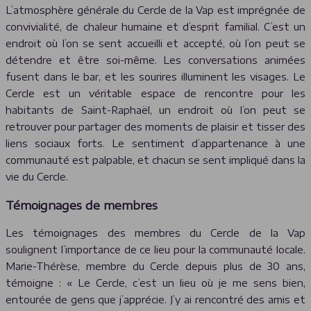
L’atmosphère générale du Cercle de la Vap est imprégnée de
convivialité, de chaleur humaine et d’esprit familial. C’est un
endroit où l’on se sent accueilli et accepté, où l’on peut se
détendre et être soi-même. Les conversations animées
fusent dans le bar, et les sourires illuminent les visages. Le
Cercle est un véritable espace de rencontre pour les
habitants de Saint-Raphaël, un endroit où l’on peut se
retrouver pour partager des moments de plaisir et tisser des
liens sociaux forts. Le sentiment d’appartenance à une
communauté est palpable, et chacun se sent impliqué dans la
vie du Cercle.
Témoignages de membres
Les témoignages des membres du Cercle de la Vap
soulignent l’importance de ce lieu pour la communauté locale.
Marie-Thérèse, membre du Cercle depuis plus de 30 ans,
témoigne : « Le Cercle, c’est un lieu où je me sens bien,
entourée de gens que j’apprécie. J’y ai rencontré des amis et