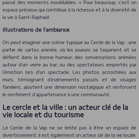
passé des moments inoubliables. » Pour beaucoup, c’est un
espace précieux qui contribue à la richesse et à la diversité de
la vie à Saint-Raphaël.
Illustrations de l’ambiance
On peut imaginer une scène typique au Cercle de la Vap : une
partie de cartes animée, où les joueurs se taquinent et se
défient dans la bonne humeur; des conversations animées
autour d’un verre au bar; ou des spectateurs emportés par
l’émotion lors d’un spectacle. Les photos accrochées aux
murs, témoignant d’événements passés et de visages
familiers, ajoutent une dimension nostalgique et renforcent
le sentiment d’appartenance à une communauté.
Le cercle et la ville : un acteur clé de la
vie locale et du tourisme
Le Cercle de la Vap ne se limite pas à être un espace de
divertissement, il est également un acteur clé de la vie locale,