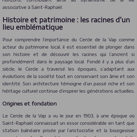
associative à Saint-Raphaël.
Histoire et patrimoine : les racines d’un
lieu emblématique
Pour comprendre l’importance du Cercle de la Vap comme
acteur du patrimoine local, il est essentiel de plonger dans
son histoire et de découvrir les racines qui l’ancrent si
profondément dans le paysage local. Fondé il y a plus d’un
siècle, le Cercle a traversé les époques, s’adaptant aux
évolutions de la société tout en conservant son âme et son
identité. Son architecture témoigne d’un passé riche et son
héritage culturel continue d’inspirer les générations actuelles.
Origines et fondation
Le Cercle de la Vap a vu le jour en 1903, à une époque où
Saint-Raphaël connaissait un essor considérable en tant que
station balnéaire prisée par l’aristocratie et la bourgeoisie